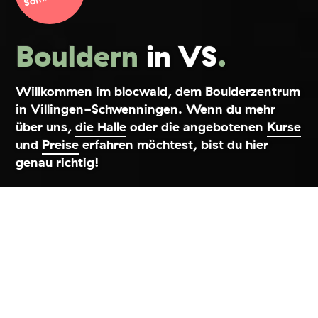
Bouldern
in VS
.
Willkommen im blocwald, dem Boulderzentrum
in Villingen-Schwenningen. Wenn du mehr
über uns,
die Halle
oder die angebotenen
Kurse
und
Preise
erfahren möchtest, bist du hier
genau richtig!