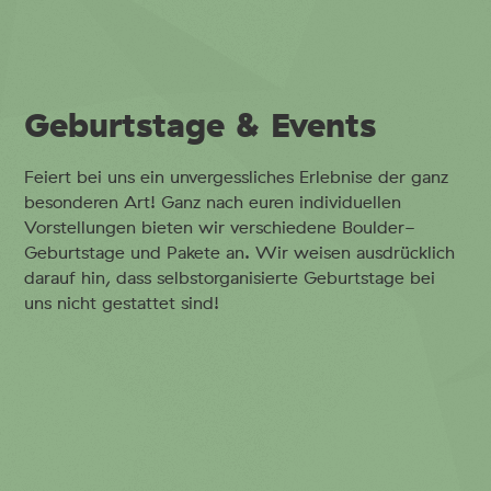
Geburtstage & Events
Feiert bei uns ein unvergessliches Erlebnise der ganz
besonderen Art! Ganz nach euren individuellen
Vorstellungen bieten wir verschiedene Boulder-
Geburtstage und Pakete an. Wir weisen ausdrücklich
darauf hin, dass selbstorganisierte Geburtstage bei
uns nicht gestattet sind!