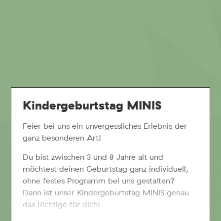
Kindergeburtstag MINIS
Feier bei uns ein unvergessliches Erlebnis der
ganz besonderen Art!
Du bist zwischen 3 und 8 Jahre alt und
möchtest deinen Geburtstag ganz individuell,
ohne festes Programm bei uns gestalten?
Dann ist unser Kindergeburtstag MINIS genau
das Richtige für dich: