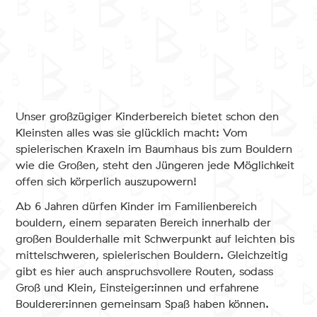
Unser großzügiger Kinderbereich bietet schon den
Kleinsten alles was sie glücklich macht: Vom
spielerischen Kraxeln im Baumhaus bis zum Bouldern
wie die Großen, steht den Jüngeren jede Möglichkeit
offen sich körperlich auszupowern!
Ab 6 Jahren dürfen Kinder im Familienbereich
bouldern, einem separaten Bereich innerhalb der
großen Boulderhalle mit Schwerpunkt auf leichten bis
mittelschweren, spielerischen Bouldern. Gleichzeitig
gibt es hier auch anspruchsvollere Routen, sodass
Groß und Klein, Einsteiger:innen und erfahrene
Boulderer:innen gemeinsam Spaß haben können.