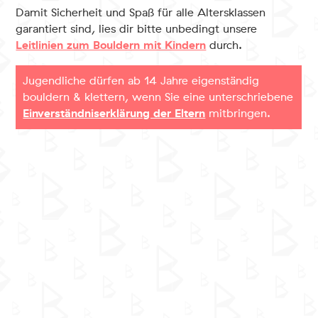
Damit Sicherheit und Spaß für alle Altersklassen
garantiert sind, lies dir bitte unbedingt unsere
Leitlinien zum Bouldern mit Kindern
durch.
Jugendliche dürfen ab 14 Jahre eigenständig
bouldern & klettern, wenn Sie eine unterschriebene
Einverständniserklärung der Eltern
mitbringen.