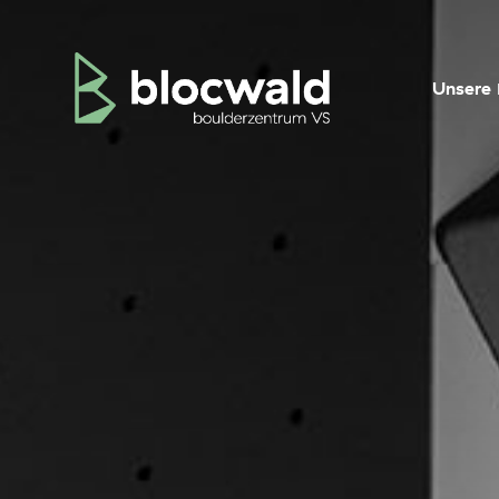
Unsere 