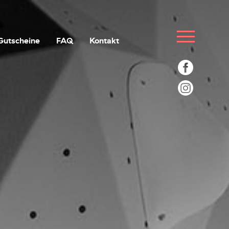
Gutscheine
FAQ
Kontakt