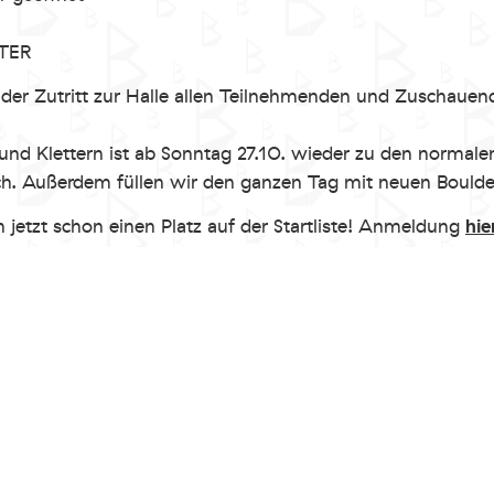
TER
er Zutritt zur Halle allen Teilnehmenden und Zuschauen
und Klettern ist ab Sonntag 27.10. wieder zu den normale
h. Außerdem füllen wir den ganzen Tag mit neuen Boulde
hie
 jetzt schon einen Platz auf der Startliste! Anmeldung