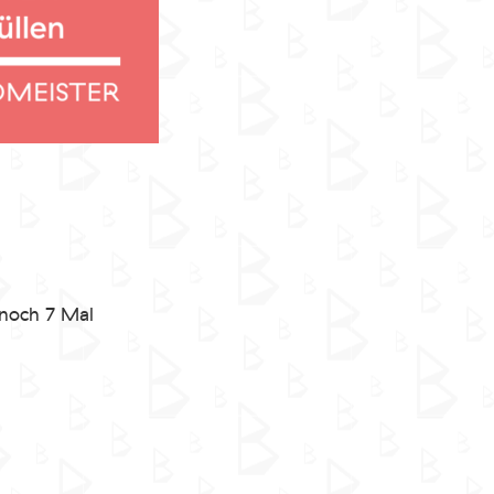
noch 7 Mal