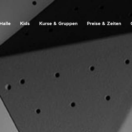
Halle
Kids
Kurse & Gruppen
Preise & Zeiten