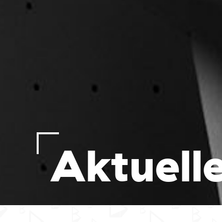
Aktuell