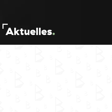
Aktuelles
.