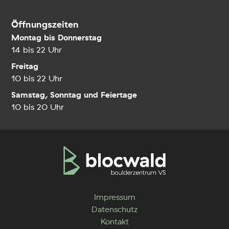
Öffnungszeiten
Montag bis Donnerstag
14 bis 22 Uhr
Freitag
10 bis 22 Uhr
Samstag, Sonntag und Feiertage
10 bis 20 Uhr
Impressum
Datenschutz
Kontakt