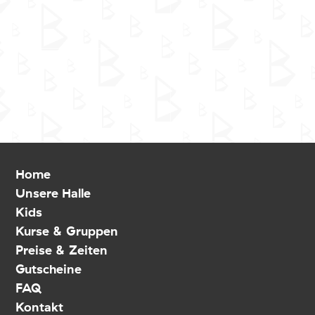
Home
Unsere Halle
Kids
Kurse & Gruppen
Preise & Zeiten
Gutscheine
FAQ
Kontakt