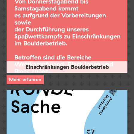
Einschränkungen Boulderbetrieb
Mehr erfahren