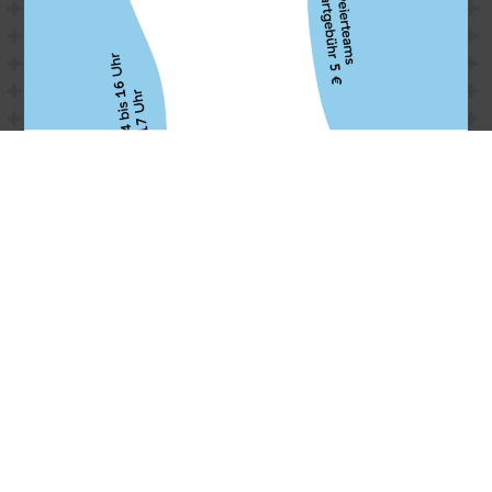
Eine RUNDE Sache!
Mehr erfahren