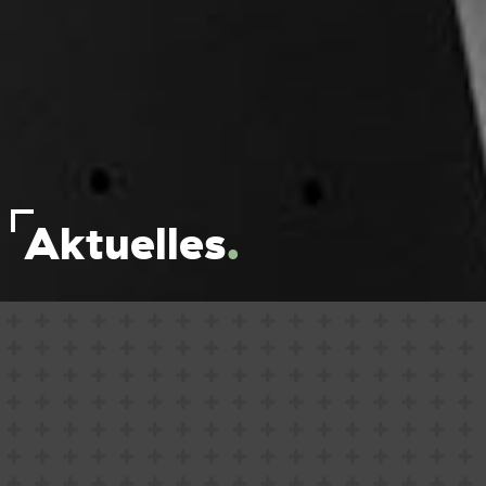
Aktuelles
.