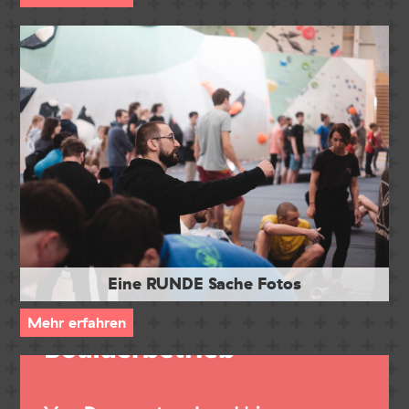
Eine RUNDE Sache Fotos
Mehr erfahren