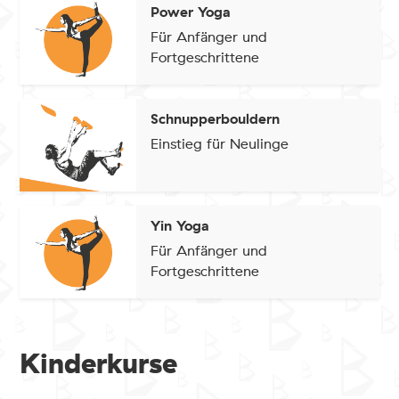
Power Yoga
Für Anfänger und
Fortgeschrittene
Schnupperbouldern
Einstieg für Neulinge
Yin Yoga
Für Anfänger und
Fortgeschrittene
Kinderkurse