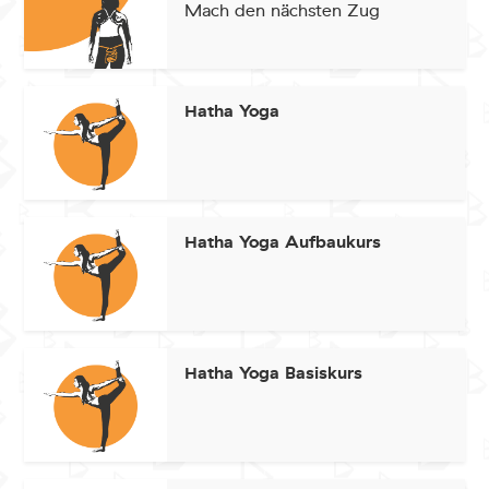
Mach den nächsten Zug
Hatha Yoga
Hatha Yoga Aufbaukurs
Hatha Yoga Basiskurs