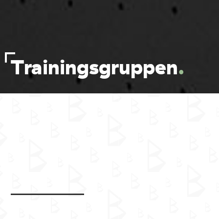
Trainingsgruppen
.