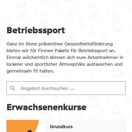
Betriebssport
Ganz im Sinne präventiver Gesundheitsförderung
bieten wir für Firmen Pakete für Betriebssport an.
Einmal wöchentlich können sich eure Arbeitnehmer in
lockerer und sportlicher Atmosphäre austauschen und
gemeinsam fit halten.
Erwachsenenkurse
Grundkurs