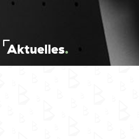
Aktuelles
.