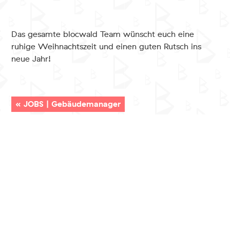
Das gesamte blocwald Team wünscht euch eine
ruhige Weihnachtszeit und einen guten Rutsch ins
neue Jahr!
«
JOBS | Gebäudemanager
Wir feiern Geburtstag!
»