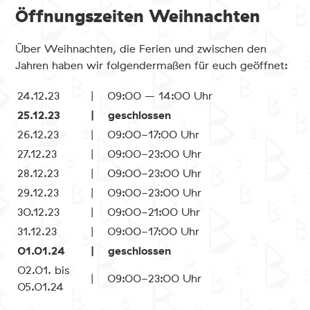
Öffnungszeiten Weihnachten
Über Weihnachten, die Ferien und zwischen den
Jahren haben wir folgendermaßen für euch geöffnet:
24.12.23
| 09:00 – 14:00 Uhr
25.12.23
| geschlossen
26.12.23
| 09:00-17:00 Uhr
27.12.23
| 09:00-23:00 Uhr
28.12.23
| 09:00-23:00 Uhr
29.12.23
| 09:00-23:00 Uhr
30.12.23
| 09:00-21:00 Uhr
31.12.23
| 09:00-17:00 Uhr
01.01.24
| geschlossen
02.01. bis
| 09:00-23:00 Uhr
05.01.24