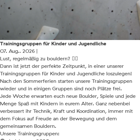
Trainingsgruppen für Kinder und Jugendliche
07. Aug.. 2026 |
Lust, regelmäßig zu bouldern? 🧗‍♂️
Dann ist jetzt der perfekte Zeitpunkt, in einer unserer
Trainingsgruppen für Kinder und Jugendliche loszulegen!
Nach den Sommerferien starten unsere Trainingsgruppen
wieder und in einigen Gruppen sind noch Plätze frei.
Jede Woche erwarten euch neue Boulder, Spiele und jede
Menge Spaß mit Kindern in eurem Alter. Ganz nebenbei
verbessert ihr Technik, Kraft und Koordination, immer mit
dem Fokus auf Freude an der Bewegung und dem
gemeinsamen Bouldern.
Unsere Trainingsgruppen: