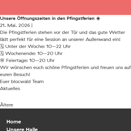
Unsere Öffnungszeiten in den Pfingstferien ☀️
21. Mai. 2026 |
Die Pfingstferien stehen vor der Tür und das gute Wetter
lädt perfekt für eine Session an unserer Außenwand ein!
🗓 Unter der Woche: 10–22 Uhr
🗓 Wochenende: 10–20 Uhr
🌸 Feiertage: 10–20 Uhr
Wir wünschen euch schöne Pfingstferien und freuen uns auf
euren Besuch!
Euer blocwald Team
Aktuelles
Ältere
Home
Unsere Halle