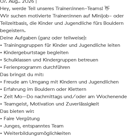
07. Aug.. 2026 |
Hey, werde Teil unseres Trainer:innen-Teams! 👋
Wir suchen motivierte Trainer:innen auf Minijob- oder
Teilzeitbasis, die Kinder und Jugendliche fürs Bouldern
begeistern.
Deine Aufgaben (ganz oder teilweise):
• Trainingsgruppen für Kinder und Jugendliche leiten
• Kindergeburtstage begleiten
• Schulklassen und Kindergruppen betreuen
• Ferienprogramm durchführen
Das bringst du mit:
• Freude am Umgang mit Kindern und Jugendlichen
• Erfahrung im Bouldern oder Klettern
• Zeit Mo–Do nachmittags und/oder am Wochenende
• Teamgeist, Motivation und Zuverlässigkeit
Das bieten wir:
• Faire Vergütung
• Junges, entspanntes Team
• Weiterbildungsmöglichkeiten