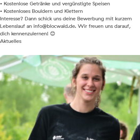
• Kostenlose Getränke und vergünstigte Speisen
• Kostenloses Bouldern und Klettern
Interesse? Dann schick uns deine Bewerbung mit kurzem
Lebenslauf an
info@blocwald.de
. Wir freuen uns darauf,
dich kennenzulernen! 😊
Aktuelles