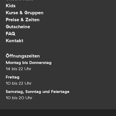
Kids
Kurse & Gruppen
Preise & Zeiten
Gutscheine
FAQ
Kontakt
Öffnungszeiten
Montag bis Donnerstag
14 bis 22 Uhr
Freitag
10 bis 22 Uhr
Samstag, Sonntag und Feiertage
10 bis 20 Uhr