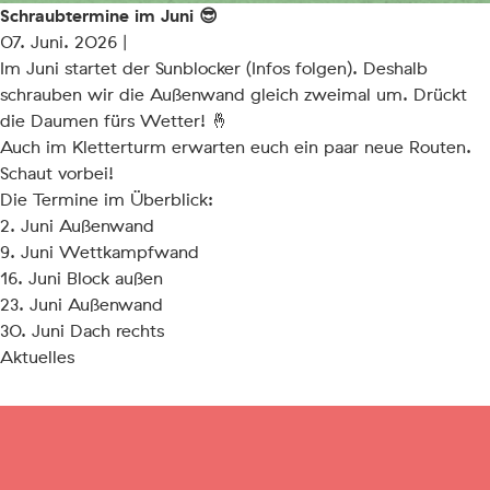
Schraubtermine im Juni 😎
07. Juni. 2026 |
Im Juni startet der Sunblocker (Infos folgen). Deshalb
schrauben wir die Außenwand gleich zweimal um. Drückt
die Daumen fürs Wetter! 🤞
Auch im Kletterturm erwarten euch ein paar neue Routen.
Schaut vorbei!
Die Termine im Überblick:
2. Juni Außenwand
9. Juni Wettkampfwand
16. Juni Block außen
23. Juni Außenwand
30. Juni Dach rechts
Aktuelles