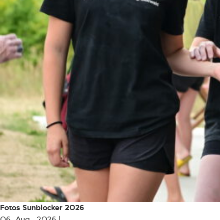
Fotos Sunblocker 2026
06. Aug.. 2026 |