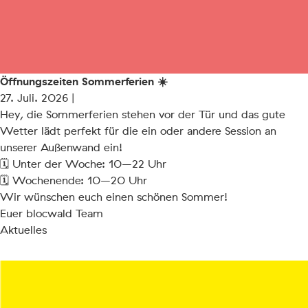
Öffnungszeiten Sommerferien ☀️
27. Juli. 2026 |
Hey, die Sommerferien stehen vor der Tür und das gute
Wetter lädt perfekt für die ein oder andere Session an
unserer Außenwand ein!
🗓 Unter der Woche: 10–22 Uhr
🗓 Wochenende: 10–20 Uhr
Wir wünschen euch einen schönen Sommer!
Euer blocwald Team
Aktuelles