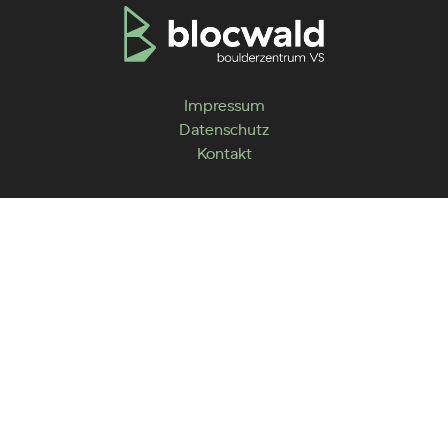
Impressum
Datenschutz
Kontakt