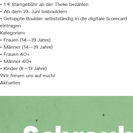
• 1 € Startgebühr an der Theke bezahlen
• Ab dem 23. Juni losbouldern
• Getoppte Boulder selbstständig in die digitale Scorecard
eintragen
Kategorien:
• Frauen (14–39 Jahre)
• Männer (14–39 Jahre)
• Frauen 40+
• Männer 40+
• Kinder (8–13 Jahre)
Wir freuen uns auf euch!
Aktuelles