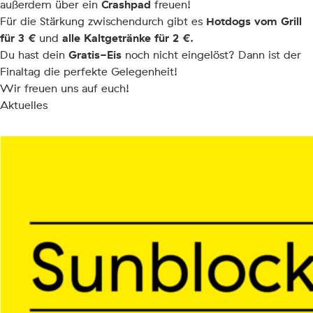
Crashpad
außerdem über ein
freuen!
Hotdogs vom Grill
Für die Stärkung zwischendurch gibt es
für 3 €
alle Kaltgetränke für 2 €
und
.
Gratis-Eis
Du hast dein
noch nicht eingelöst? Dann ist der
Finaltag die perfekte Gelegenheit!
Wir freuen uns auf euch!
Aktuelles