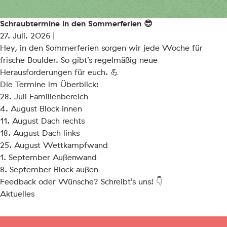
Schraubtermine in den Sommerferien 😎
27. Juli. 2026 |
Hey, in den Sommerferien sorgen wir jede Woche für
frische Boulder. So gibt’s regelmäßig neue
Herausforderungen für euch. 💪
Die Termine im Überblick:
28. Juli Familienbereich
4. August Block innen
11. August Dach rechts
18. August Dach links
25. August Wettkampfwand
1. September Außenwand
8. September Block außen
Feedback oder Wünsche? Schreibt’s uns! 👇
Aktuelles