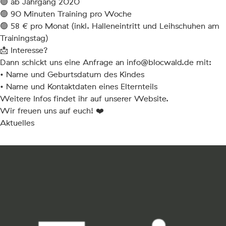
🟢 ab Jahrgang 2020
🟢 90 Minuten Training pro Woche
🟢 58 € pro Monat (inkl. Halleneintritt und Leihschuhen am
Trainingstag)
📩 Interesse?
Dann schickt uns eine Anfrage an info@blocwald.de mit:
• Name und Geburtsdatum des Kindes
• Name und Kontaktdaten eines Elternteils
Weitere Infos findet ihr auf unserer Website.
Wir freuen uns auf euch! ❤️
Aktuelles