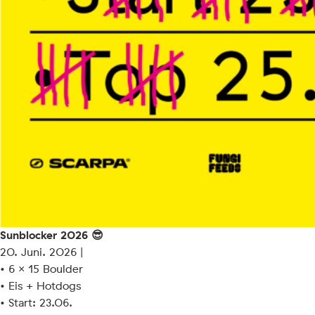
Sunblocker 2026 😎
20. Juni. 2026 |
• 6 × 15 Boulder
• Eis + Hotdogs
• Start: 23.06.