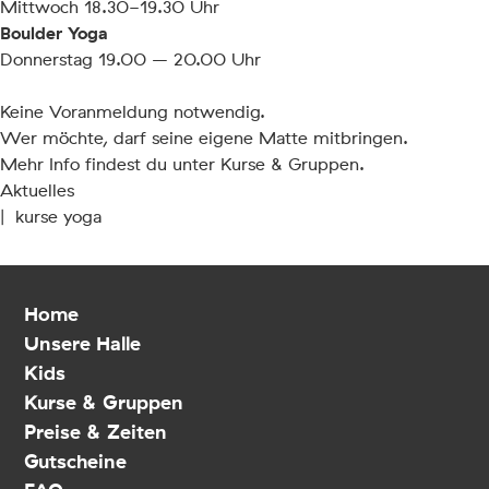
Mittwoch 18.30-19.30 Uhr
Boulder Yoga⁠
Donnerstag 19.00 – 20.00 Uhr
Keine Voranmeldung notwendig.⁠
Wer möchte, darf seine eigene Matte mitbringen.
Mehr Info findest du unter
Kurse & Gruppen
.
Aktuelles
|
kurse
yoga
Home
Unsere Halle
Kids
Kurse & Gruppen
Preise & Zeiten
Gutscheine