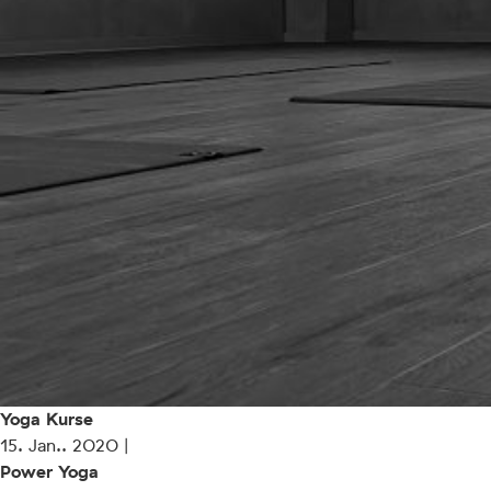
Yoga Kurse
15. Jan.. 2020 |
Power Yoga⁠