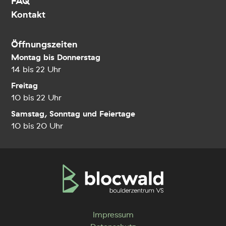
FAQ
Kontakt
Öffnungszeiten
Montag bis Donnerstag
14 bis 22 Uhr
Freitag
10 bis 22 Uhr
Samstag, Sonntag und Feiertage
10 bis 20 Uhr
Impressum